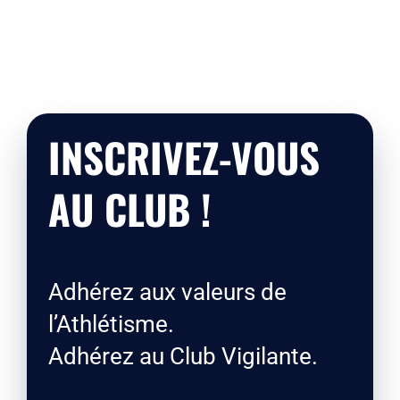
INSCRIVEZ-VOUS
AU CLUB !
Adhérez aux valeurs de
l’Athlétisme.
Adhérez au Club Vigilante.