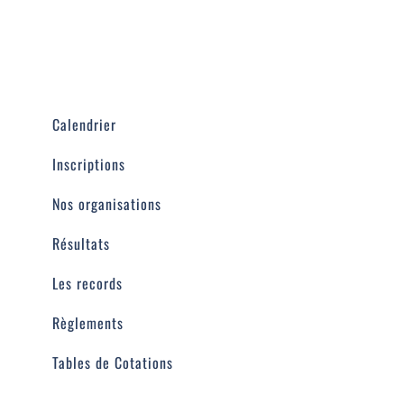
Liens
Contact
Calendrier
Inscriptions
Nos organisations
Résultats
Les records
Règlements
Tables de Cotations