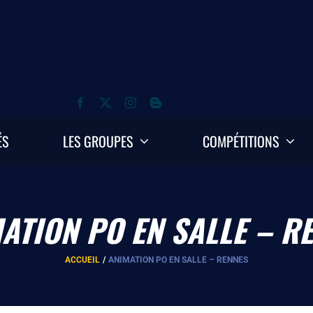
ÉS
LES GROUPES
COMPÉTITIONS
ATION PO EN SALLE – R
ACCUEIL
ANIMATION PO EN SALLE – RENNES