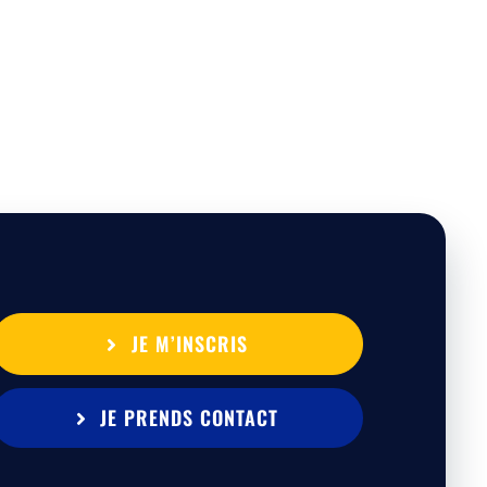
JE M’INSCRIS
JE PRENDS CONTACT