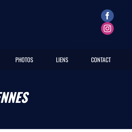
PHOTOS
LIENS
CONTACT
ENNES