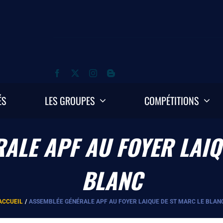
ÉS
LES GROUPES
COMPÉTITIONS
ALE APF AU FOYER LAIQ
BLANC
ACCUEIL
ASSEMBLÉE GÉNÉRALE APF AU FOYER LAIQUE DE ST MARC LE BLAN