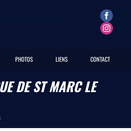
PHOTOS
LIENS
CONTACT
UE DE ST MARC LE
C