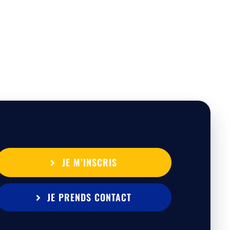
JE M’INSCRIS
JE PRENDS CONTACT