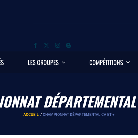
ÉS
LES GROUPES
COMPÉTITIONS
ONNAT DÉPARTEMENTAL 
ACCUEIL
CHAMPIONNAT DÉPARTEMENTAL CA ET +