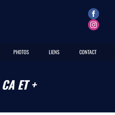
PHOTOS
LIENS
CONTACT
CA ET +