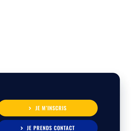
JE M’INSCRIS
JE PRENDS CONTACT