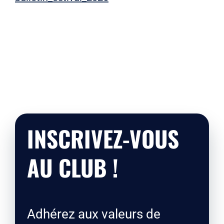
INSCRIVEZ-VOUS
AU CLUB !
Adhérez aux valeurs de