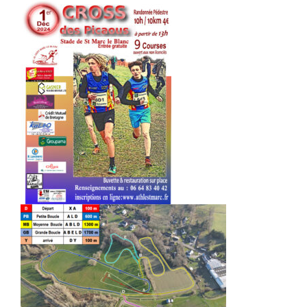
Liens
Contact