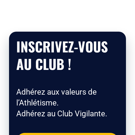
INSCRIVEZ-VOUS
AU CLUB !
Adhérez aux valeurs de
l’Athlétisme.
Adhérez au Club Vigilante.