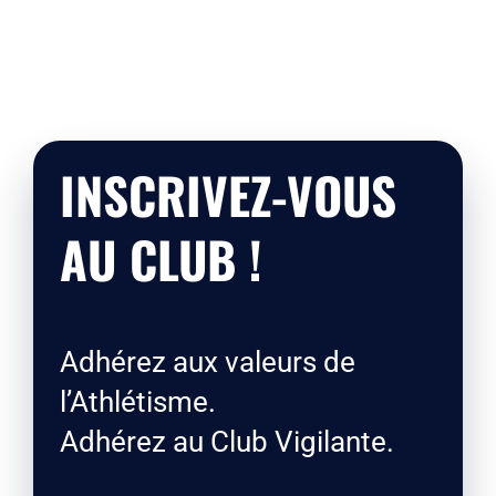
Liens
Contact
INSCRIVEZ-VOUS
AU CLUB !
Adhérez aux valeurs de
l’Athlétisme.
Adhérez au Club Vigilante.