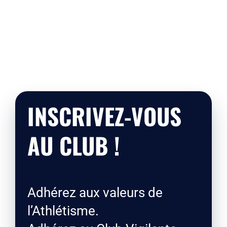
Liens
Contact
INSCRIVEZ-VOUS
AU CLUB !
Adhérez aux valeurs de
l’Athlétisme.