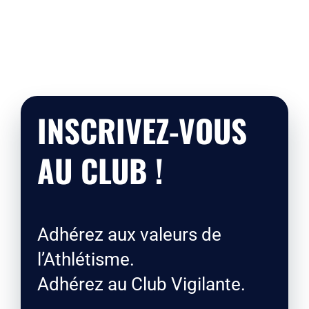
INSCRIVEZ-VOUS
AU CLUB !
Adhérez aux valeurs de
l’Athlétisme.
Adhérez au Club Vigilante.