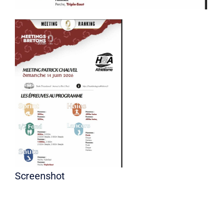
Screenshot