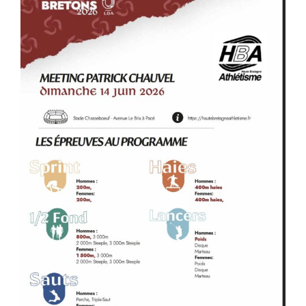
Liens
Contact