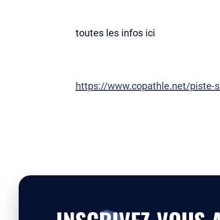
toutes les infos ici
https://www.copathle.net/piste-s