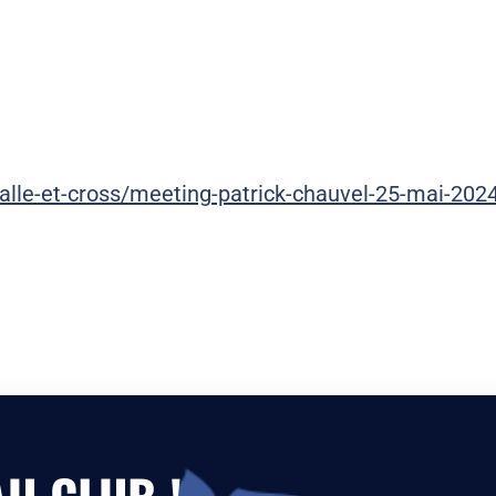
alle-et-cross/meeting-patrick-chauvel-25-mai-202