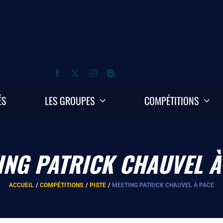
ÉS
LES GROUPES
COMPÉTITIONS
ING PATRICK CHAUVEL À
ACCUEIL
COMPÉTITIONS
PISTE
MEETING PATRICK CHAUVEL À PACE