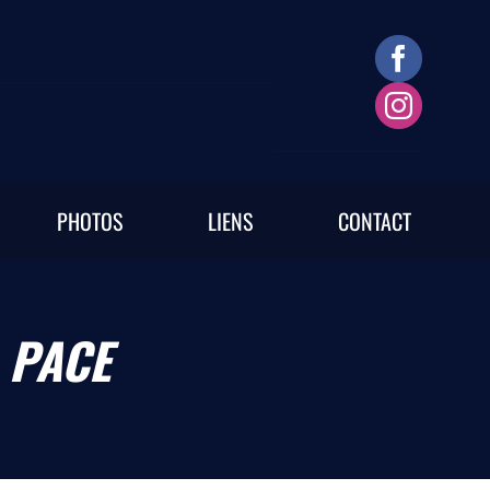
PHOTOS
LIENS
CONTACT
 PACE