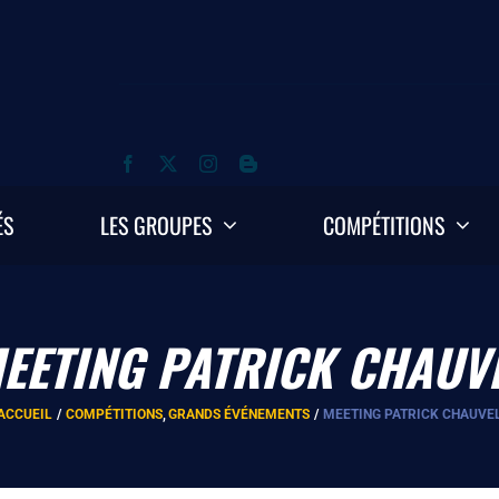
ÉS
LES GROUPES
COMPÉTITIONS
EETING PATRICK CHAUV
ACCUEIL
COMPÉTITIONS
GRANDS ÉVÉNEMENTS
MEETING PATRICK CHAUVE