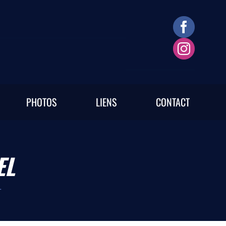
PHOTOS
LIENS
CONTACT
EL
L