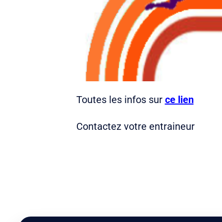
Toutes les infos sur
ce lien
Contactez votre entraineur