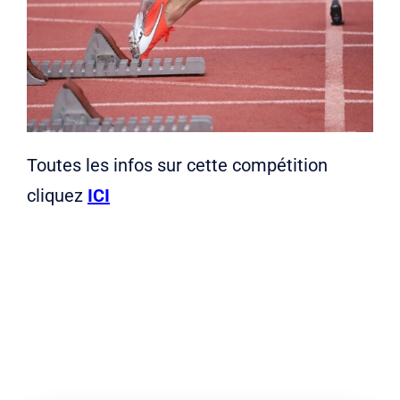
Liens
Contact
Toutes les infos sur cette compétition
cliquez
ICI