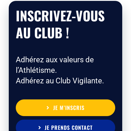
INSCRIVEZ-VOUS
AU CLUB !
Adhérez aux valeurs de
l’Athlétisme.
Adhérez au Club Vigilante.
JE M’INSCRIS
JE PRENDS CONTACT