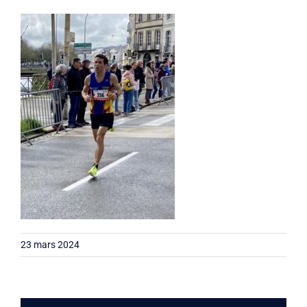
Liens
Contact
23 mars 2024