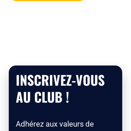
INSCRIVEZ-VOUS
AU CLUB !
Adhérez aux valeurs de