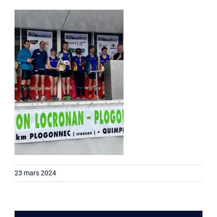
Liens
Contact
23 mars 2024