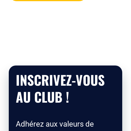
INSCRIVEZ-VOUS
AU CLUB !
Adhérez aux valeurs de