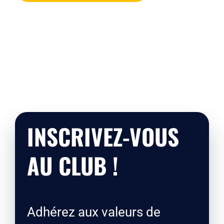
INSCRIVEZ-VOUS
AU CLUB !
Adhérez aux valeurs de