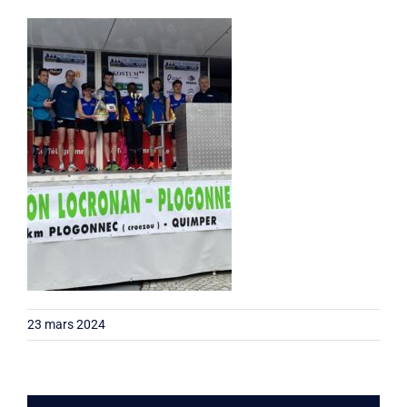
Liens
Contact
23 mars 2024