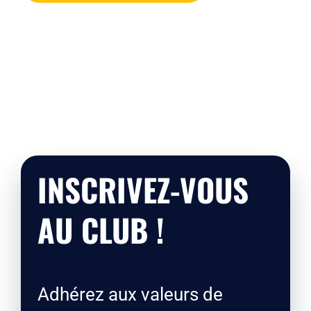
INSCRIVEZ-VOUS
AU CLUB !
Adhérez aux valeurs de