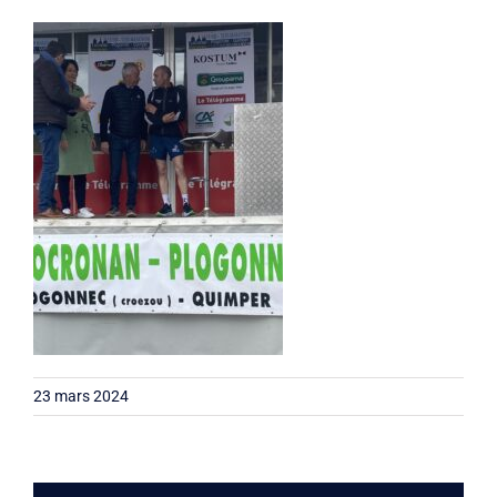
Liens
Contact
23 mars 2024