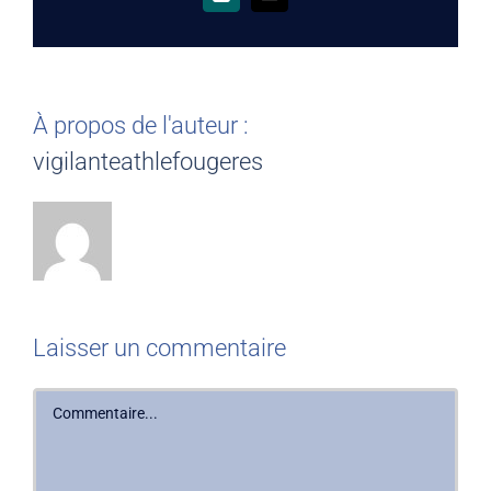
Xing
Email
À propos de l'auteur :
vigilanteathlefougeres
Laisser un commentaire
Commentaire