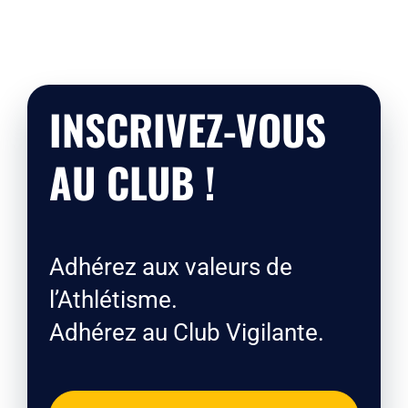
INSCRIVEZ-VOUS
AU CLUB !
Adhérez aux valeurs de
l’Athlétisme.
Adhérez au Club Vigilante.