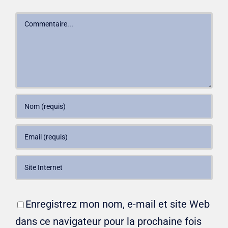
Commentaire
Enregistrez mon nom, e-mail et site Web
dans ce navigateur pour la prochaine fois