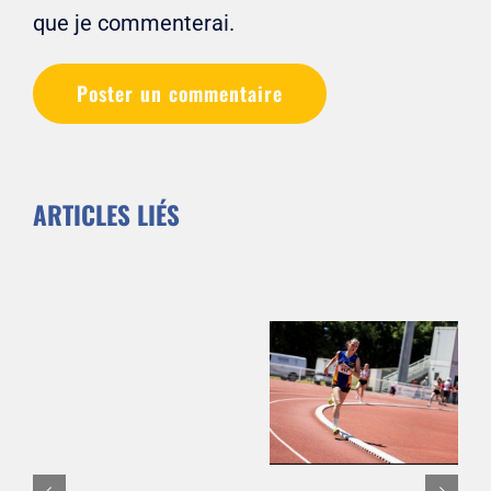
que je commenterai.
ARTICLES LIÉS