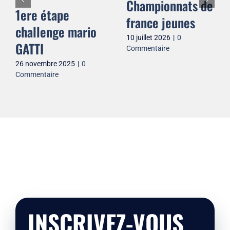
Championnats de
1ere étape
france jeunes
challenge mario
10 juillet 2026
|
0
GATTI
Commentaire
26 novembre 2025
|
0
Commentaire
INSCRIVEZ-VOUS