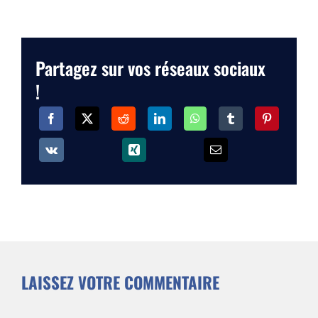
Partagez sur vos réseaux sociaux
!
LAISSEZ VOTRE COMMENTAIRE