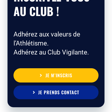
AU CLUB !
Adhérez aux valeurs de
l’Athlétisme.
Adhérez au Club Vigilante.
JE M’INSCRIS
JE PRENDS CONTACT