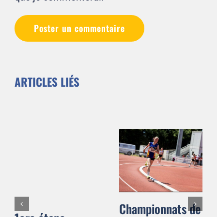
ARTICLES LIÉS
Championnats de