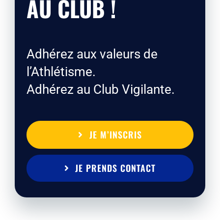
AU CLUB !
Adhérez aux valeurs de
l’Athlétisme.
Adhérez au Club Vigilante.
JE M’INSCRIS
JE PRENDS CONTACT