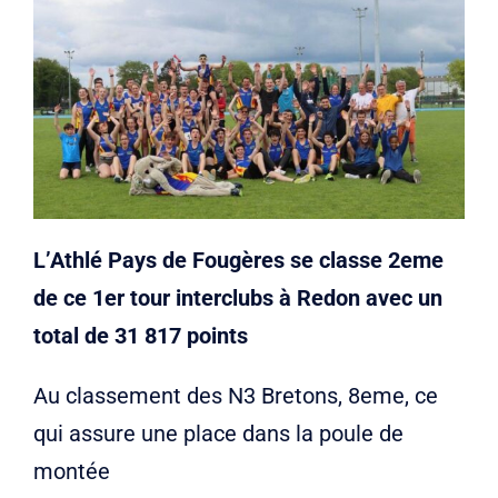
Liens
Contact
L’Athlé Pays de Fougères se classe 2eme
de ce 1er tour interclubs à Redon avec un
total de 31 817 points
Au classement des N3 Bretons, 8eme, ce
qui assure une place dans la poule de
montée