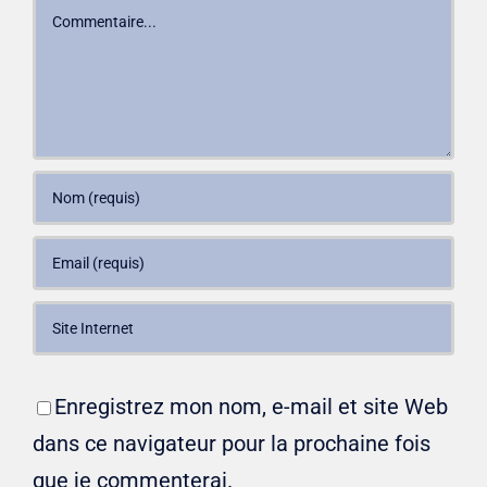
Commentaire
Enregistrez mon nom, e-mail et site Web
dans ce navigateur pour la prochaine fois
que je commenterai.