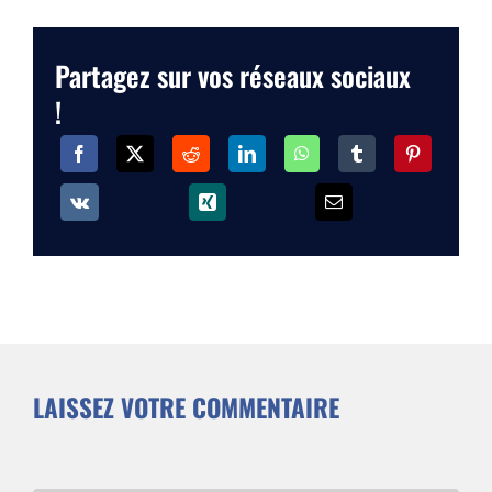
Partagez sur vos réseaux sociaux
!
LAISSEZ VOTRE COMMENTAIRE