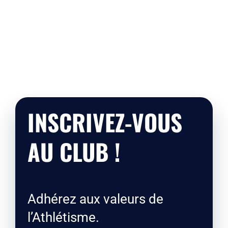
INSCRIVEZ-VOUS
AU CLUB !
Adhérez aux valeurs de
l’Athlétisme.