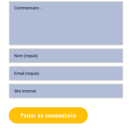
Commentaire