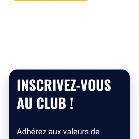
INSCRIVEZ-VOUS
AU CLUB !
Adhérez aux valeurs de