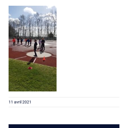
Liens
Contact
11 avril 2021