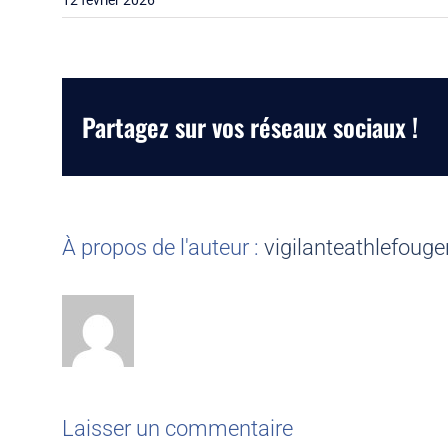
12 février 2026
Partagez sur vos réseaux sociaux !
À propos de l'auteur :
vigilanteathlefouge
Laisser un commentaire