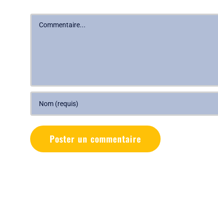
Commentaire