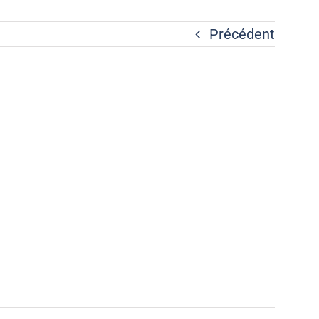
Précédent