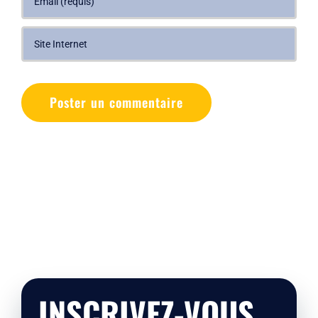
INSCRIVEZ-VOUS