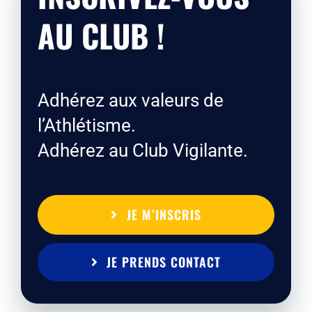
AU CLUB !
Adhérez aux valeurs de
l’Athlétisme.
Adhérez au Club Vigilante.
JE M’INSCRIS
JE PRENDS CONTACT