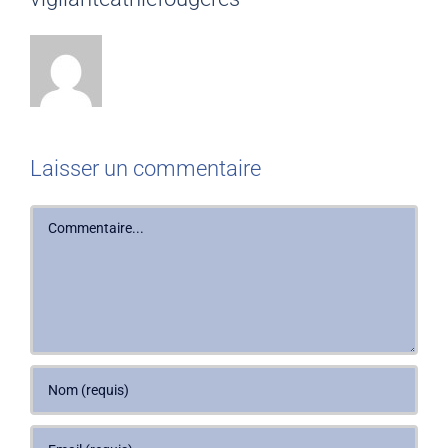
Laisser un commentaire
Commentaire