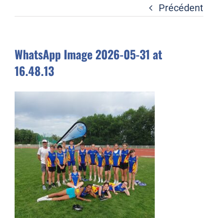
Liens
Précédent
Contact
WhatsApp Image 2026-05-31 at
16.48.13