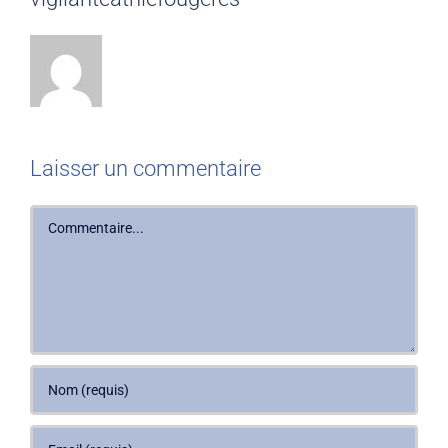
Laisser un commentaire
Commentaire