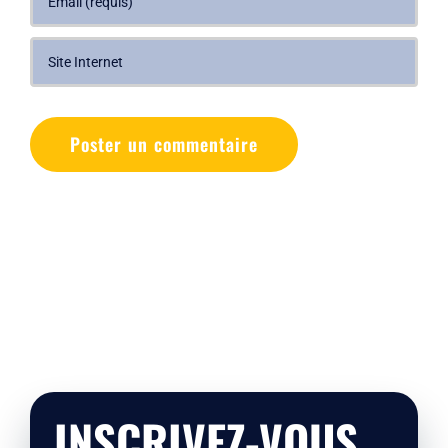
INSCRIVEZ-VOUS