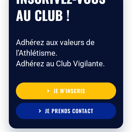
AU CLUB !
Adhérez aux valeurs de
l’Athlétisme.
Adhérez au Club Vigilante.
JE M’INSCRIS
JE PRENDS CONTACT