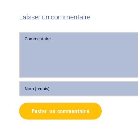
Laisser un commentaire
Commentaire