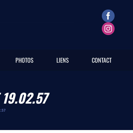
PHOTOS
LIENS
CONTACT
19.02.57
.57