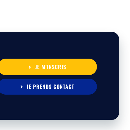
JE M’INSCRIS
JE PRENDS CONTACT