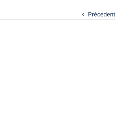
Précédent