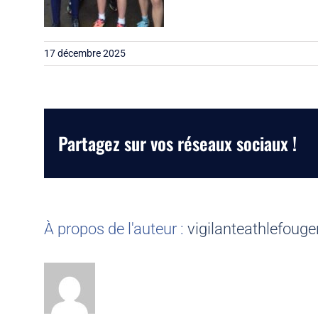
17 décembre 2025
Partagez sur vos réseaux sociaux !
À propos de l'auteur :
vigilanteathlefouge