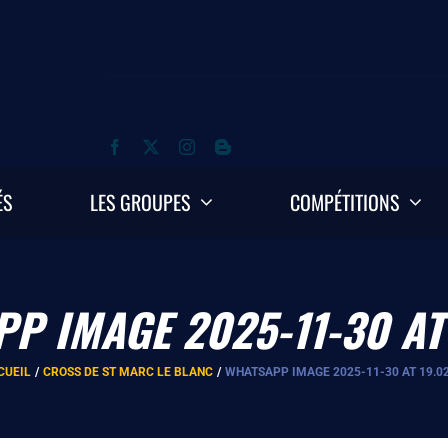
ÉS
LES GROUPES
COMPÉTITIONS
P IMAGE 2025-11-30 AT 
CUEIL
CROSS DE ST MARC LE BLANC
WHATSAPP IMAGE 2025-11-30 AT 19.02