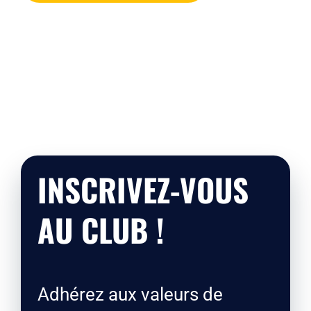
INSCRIVEZ-VOUS
AU CLUB !
Adhérez aux valeurs de