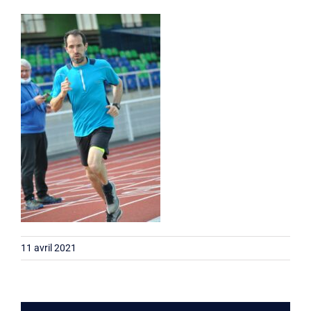
Liens
Contact
11 avril 2021