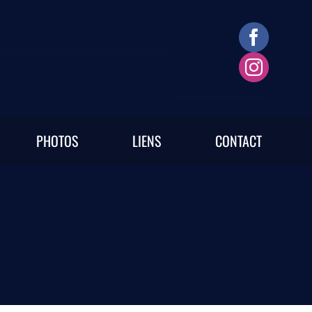
PHOTOS
LIENS
CONTACT