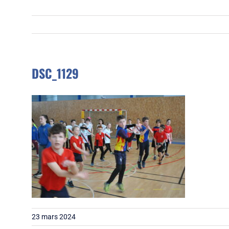
DSC_1129
23 mars 2024