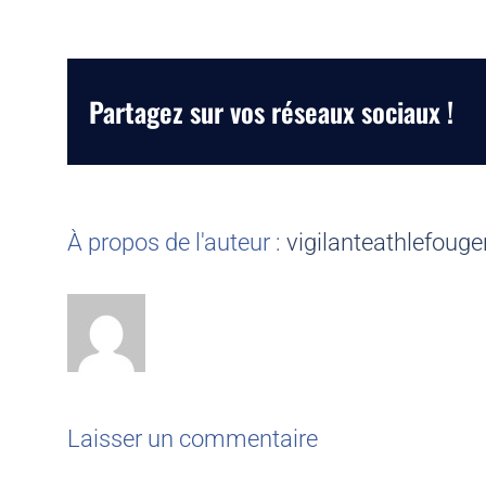
Partagez sur vos réseaux sociaux !
À propos de l'auteur :
vigilanteathlefouge
Laisser un commentaire