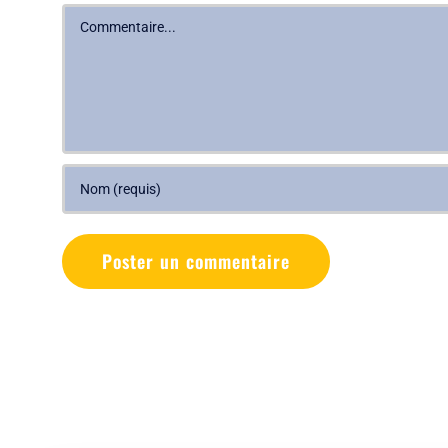
Commentaire