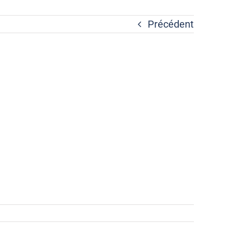
Précédent