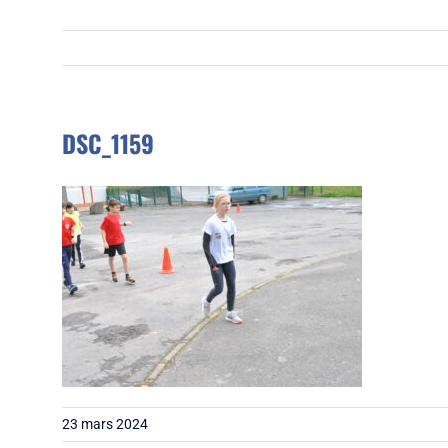
DSC_1159
23 mars 2024