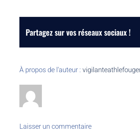
Partagez sur vos réseaux sociaux !
À propos de l'auteur :
vigilanteathlefouge
Laisser un commentaire