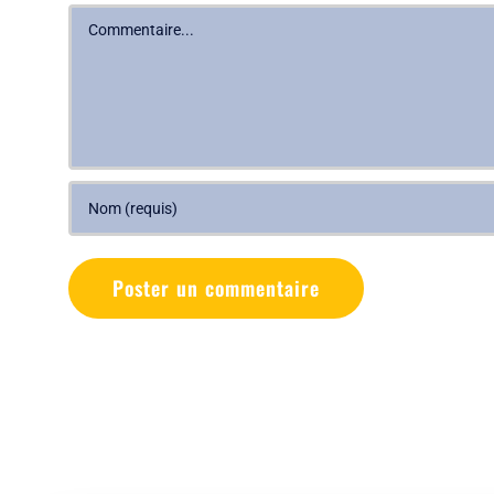
Commentaire