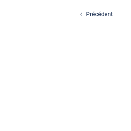
Précédent