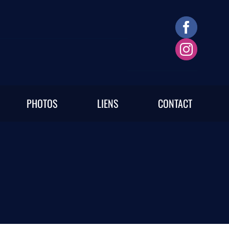
PHOTOS
LIENS
CONTACT