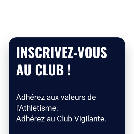
INSCRIVEZ-VOUS
AU CLUB !
Adhérez aux valeurs de
l’Athlétisme.
Adhérez au Club Vigilante.