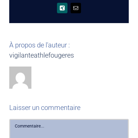
Xing
Email
À propos de l'auteur :
vigilanteathlefougeres
Laisser un commentaire
Commentaire