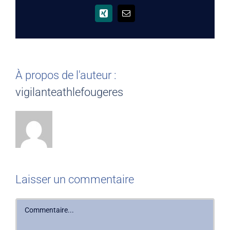
Xing
Email
À propos de l'auteur :
vigilanteathlefougeres
Laisser un commentaire
Commentaire