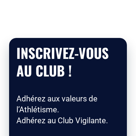
INSCRIVEZ-VOUS
AU CLUB !
Adhérez aux valeurs de
l’Athlétisme.
Adhérez au Club Vigilante.