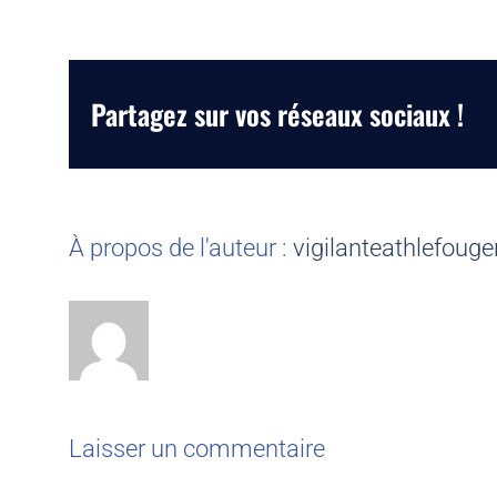
Partagez sur vos réseaux sociaux !
À propos de l'auteur :
vigilanteathlefouge
Laisser un commentaire