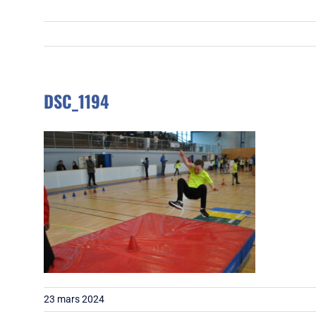
DSC_1194
23 mars 2024