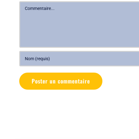
Commentaire