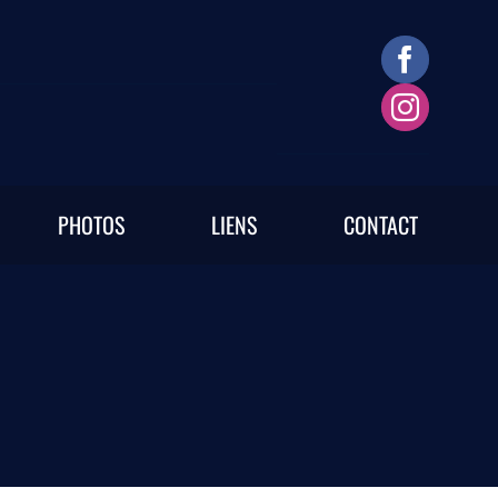
PHOTOS
LIENS
CONTACT