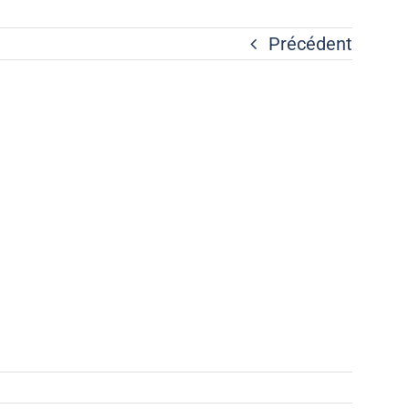
Précédent