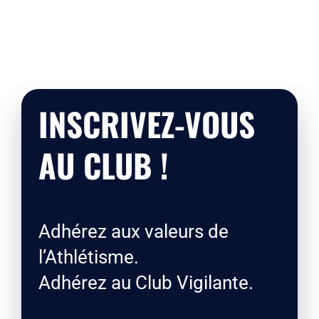
INSCRIVEZ-VOUS
AU CLUB !
Adhérez aux valeurs de
l’Athlétisme.
Adhérez au Club Vigilante.