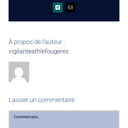
Xing
Email
À propos de l'auteur :
vigilanteathlefougeres
Laisser un commentaire
Commentaire