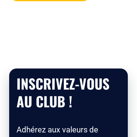
INSCRIVEZ-VOUS
AU CLUB !
Adhérez aux valeurs de