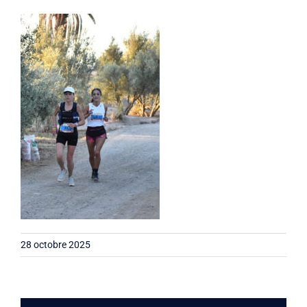
Liens
Contact
28 octobre 2025