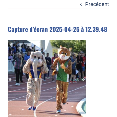
Liens
Précédent
Contact
Capture d’écran 2025-04-25 à 12.39.48