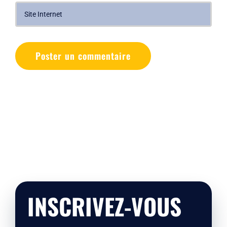
INSCRIVEZ-VOUS