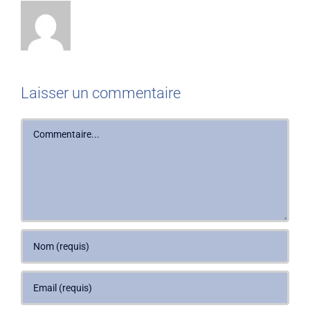
Laisser un commentaire
Commentaire