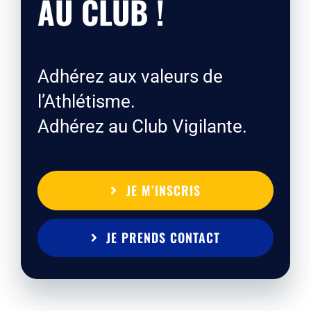
AU CLUB !
Adhérez aux valeurs de
l’Athlétisme.
Adhérez au Club Vigilante.
JE M’INSCRIS
JE PRENDS CONTACT