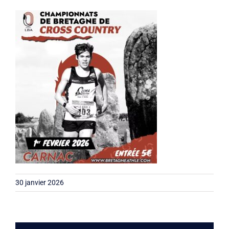
Liens
Contact
30 janvier 2026