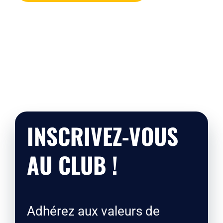
INSCRIVEZ-VOUS
AU CLUB !
Adhérez aux valeurs de