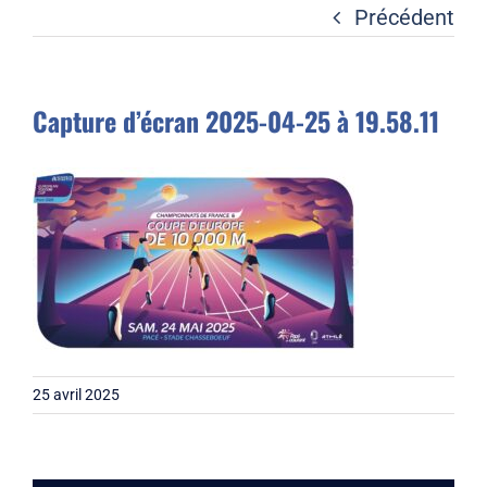
Liens
Précédent
Contact
Capture d’écran 2025-04-25 à 19.58.11
25 avril 2025