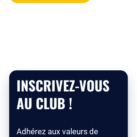
INSCRIVEZ-VOUS
AU CLUB !
Adhérez aux valeurs de