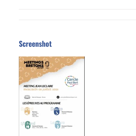
Screenshot