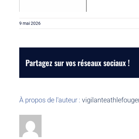
9 mai 2026
Partagez sur vos réseaux sociaux !
À propos de l'auteur :
vigilanteathlefouge