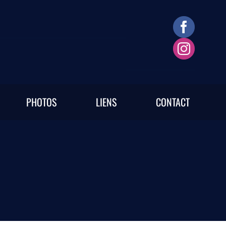
PHOTOS
LIENS
CONTACT