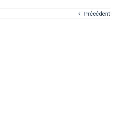
Précédent