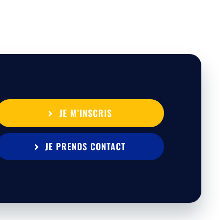
JE M’INSCRIS
JE PRENDS CONTACT