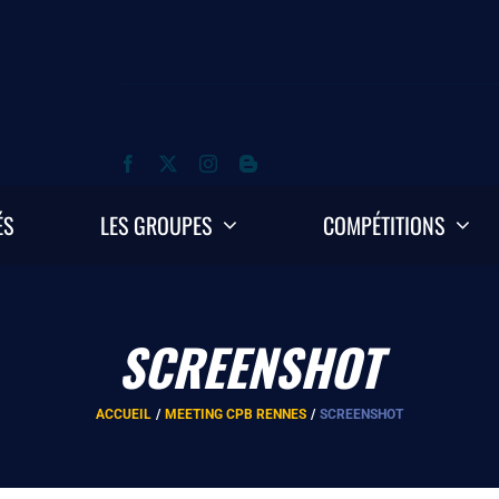
ÉS
LES GROUPES
COMPÉTITIONS
SCREENSHOT
ACCUEIL
MEETING CPB RENNES
SCREENSHOT