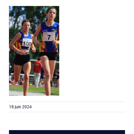
Liens
Contact
18 juin 2024