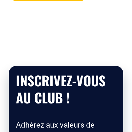
INSCRIVEZ-VOUS
AU CLUB !
Adhérez aux valeurs de