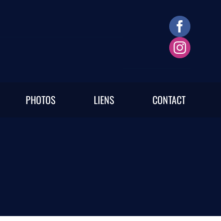
PHOTOS
LIENS
CONTACT