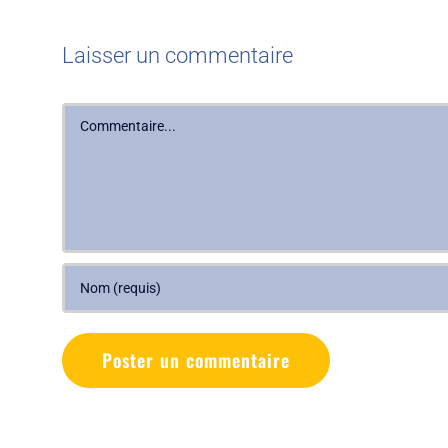
Laisser un commentaire
Commentaire