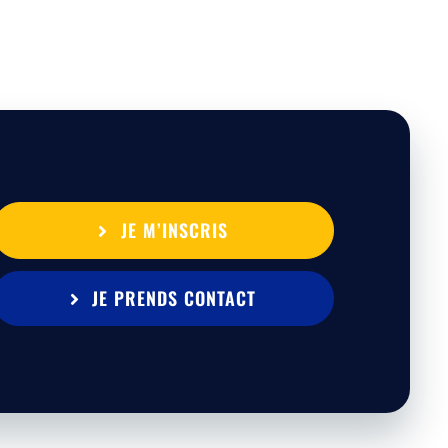
JE M’INSCRIS
JE PRENDS CONTACT