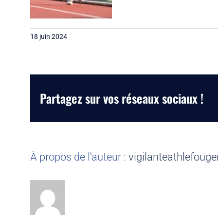
18 juin 2024
Partagez sur vos réseaux sociaux !
À propos de l'auteur :
vigilanteathlefouge