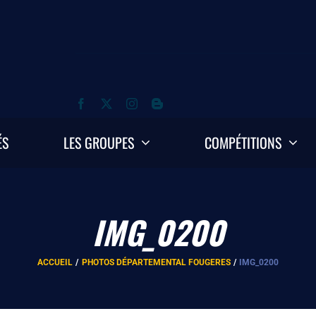
ÉS
LES GROUPES
COMPÉTITIONS
IMG_0200
ACCUEIL
PHOTOS DÉPARTEMENTAL FOUGERES
IMG_0200