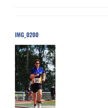
IMG_0200