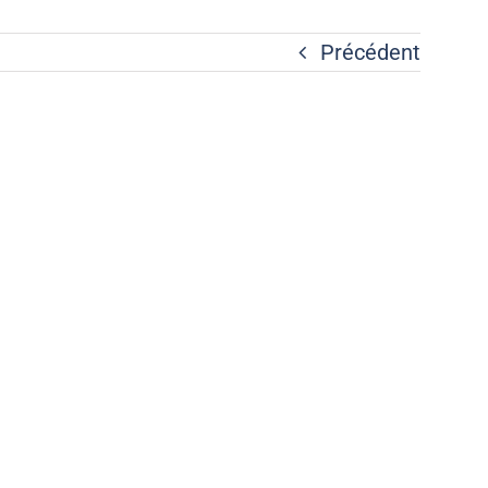
Précédent