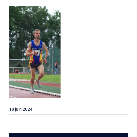
Liens
Contact
18 juin 2024