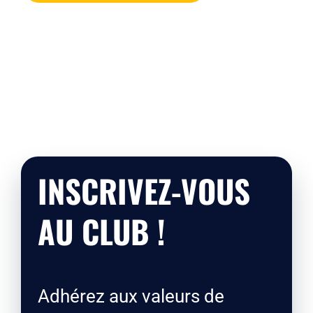
INSCRIVEZ-VOUS
AU CLUB !
Adhérez aux valeurs de