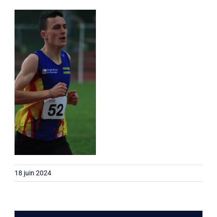
Liens
Contact
18 juin 2024