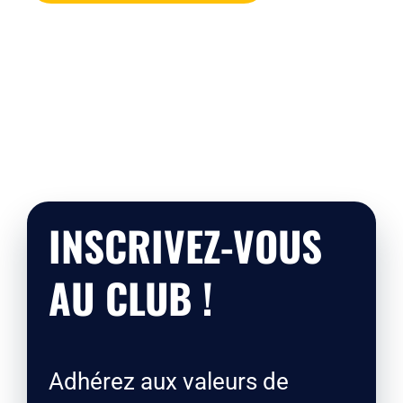
INSCRIVEZ-VOUS
AU CLUB !
Adhérez aux valeurs de