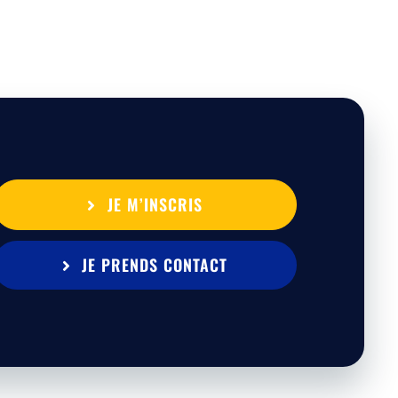
JE M’INSCRIS
JE PRENDS CONTACT