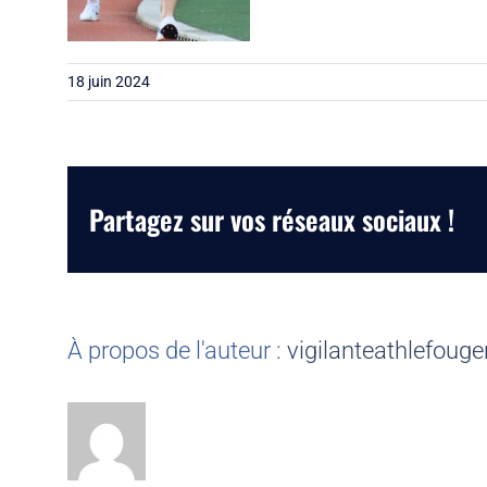
18 juin 2024
Partagez sur vos réseaux sociaux !
À propos de l'auteur :
vigilanteathlefouge