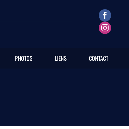
PHOTOS
LIENS
CONTACT