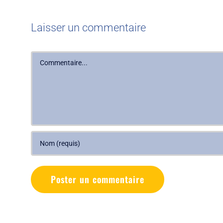
Laisser un commentaire
Commentaire