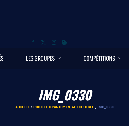
ÉS
LES GROUPES
COMPÉTITIONS
IMG_0330
ACCUEIL
PHOTOS DÉPARTEMENTAL FOUGERES
IMG_0330