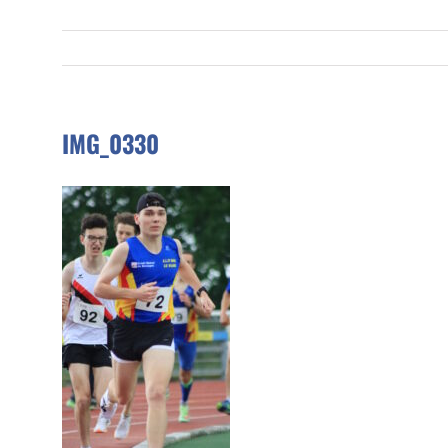
IMG_0330