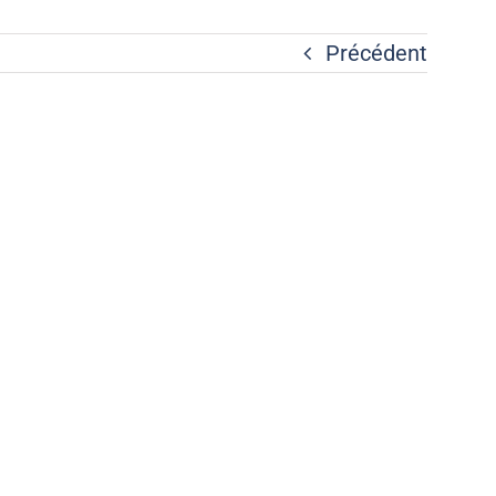
Précédent