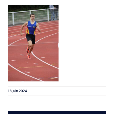
Liens
Contact
18 juin 2024