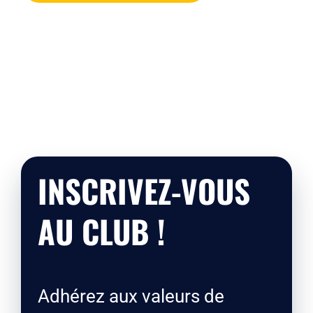
INSCRIVEZ-VOUS
AU CLUB !
Adhérez aux valeurs de