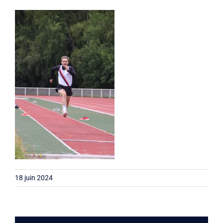
Liens
Contact
18 juin 2024