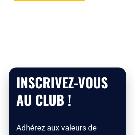
INSCRIVEZ-VOUS
AU CLUB !
Adhérez aux valeurs de