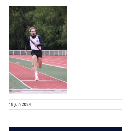
Liens
Contact
18 juin 2024