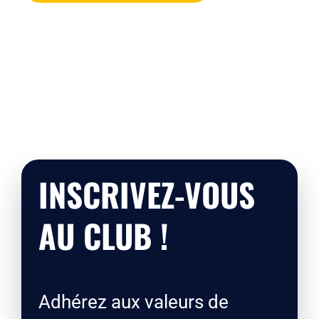
INSCRIVEZ-VOUS
AU CLUB !
Adhérez aux valeurs de