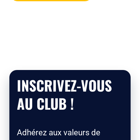
INSCRIVEZ-VOUS
AU CLUB !
Adhérez aux valeurs de