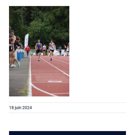
Liens
Contact
18 juin 2024