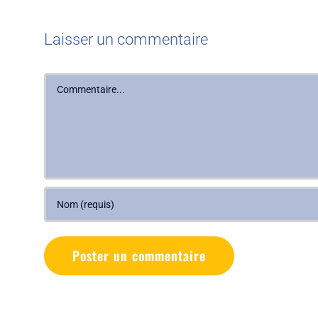
Laisser un commentaire
Commentaire