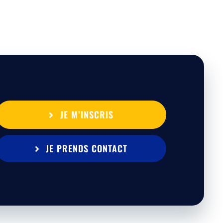
JE M’INSCRIS
JE PRENDS CONTACT