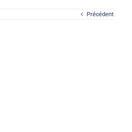
Précédent