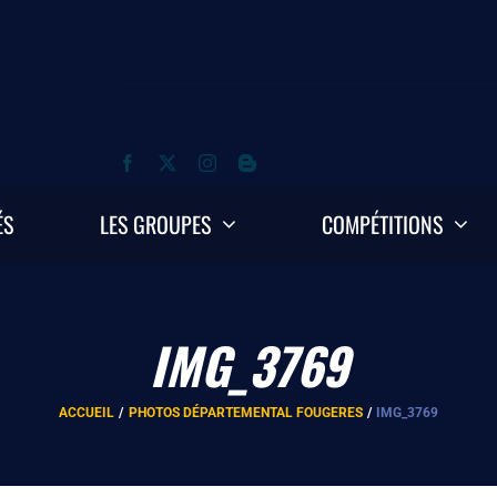
ÉS
LES GROUPES
COMPÉTITIONS
IMG_3769
ACCUEIL
PHOTOS DÉPARTEMENTAL FOUGERES
IMG_3769