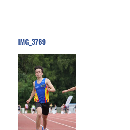
IMG_3769