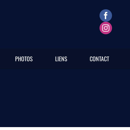
PHOTOS
LIENS
CONTACT