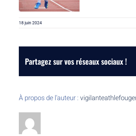
18 juin 2024
Partagez sur vos réseaux sociaux !
À propos de l'auteur :
vigilanteathlefouge