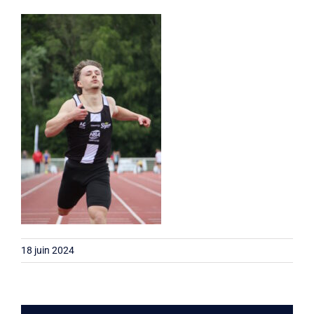
Liens
Contact
18 juin 2024