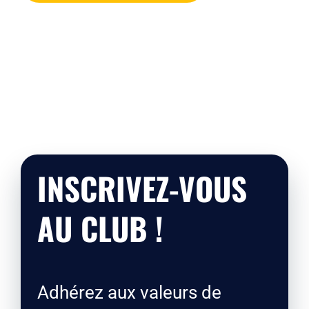
INSCRIVEZ-VOUS
AU CLUB !
Adhérez aux valeurs de