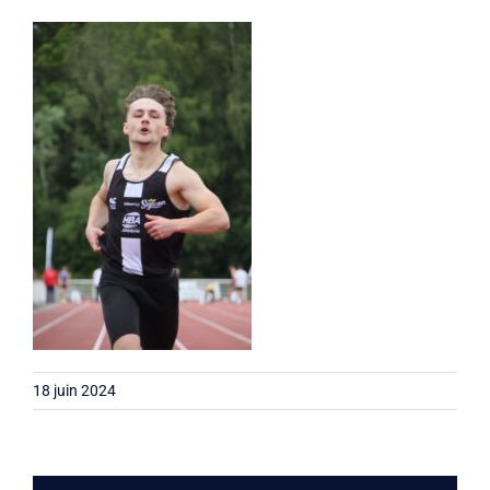
Liens
Contact
18 juin 2024