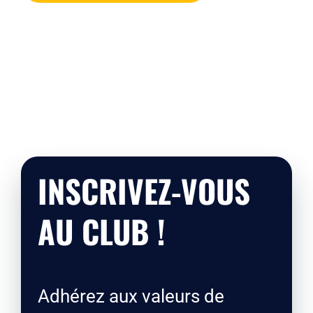
INSCRIVEZ-VOUS
AU CLUB !
Adhérez aux valeurs de