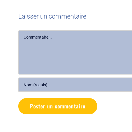
Laisser un commentaire
Commentaire