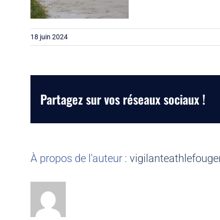
18 juin 2024
Partagez sur vos réseaux sociaux !
À propos de l'auteur :
vigilanteathlefouge