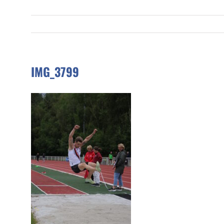
IMG_3799