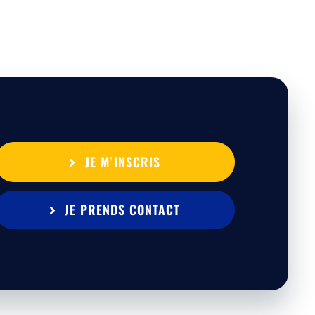
JE M’INSCRIS
JE PRENDS CONTACT