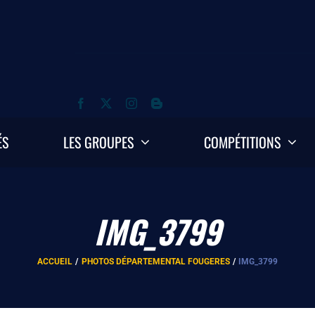
ÉS
LES GROUPES
COMPÉTITIONS
IMG_3799
ACCUEIL
PHOTOS DÉPARTEMENTAL FOUGERES
IMG_3799