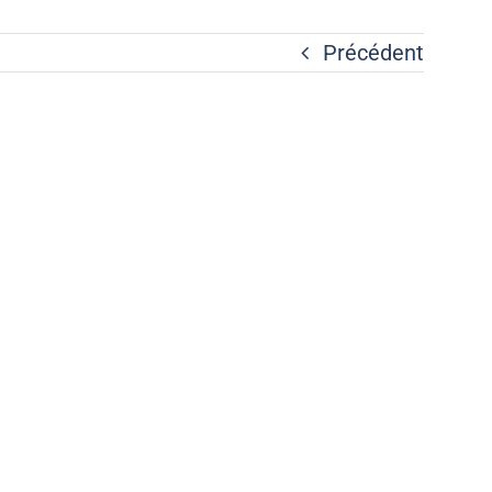
Précédent