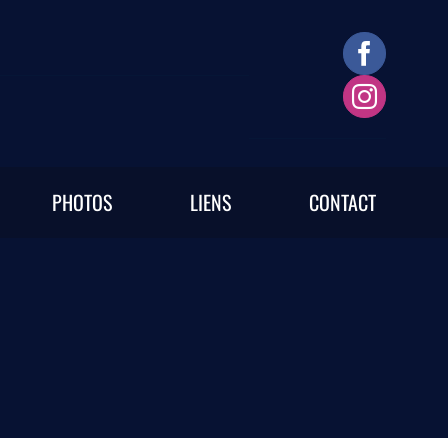
PHOTOS
LIENS
CONTACT